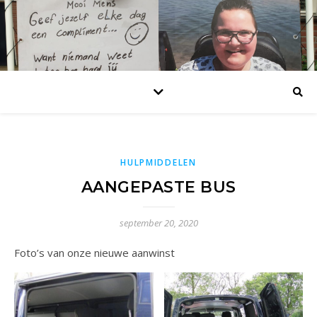
HULPMIDDELEN
AANGEPASTE BUS
september 20, 2020
Foto’s van onze nieuwe aanwinst