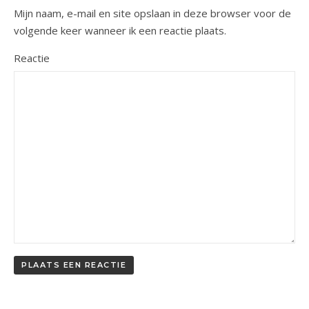
Mijn naam, e-mail en site opslaan in deze browser voor de
volgende keer wanneer ik een reactie plaats.
Reactie