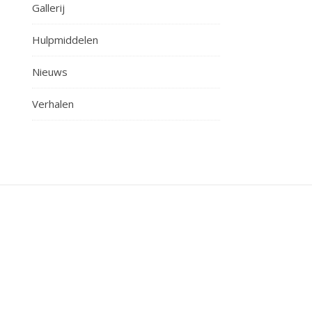
Gallerij
Hulpmiddelen
Nieuws
Verhalen