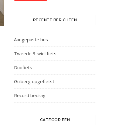
RECENTE BERICHTEN
Aangepaste bus
Tweede 3-wiel fiets
Duofiets
Gulberg opgefietst
Record bedrag
CATEGORIEËN