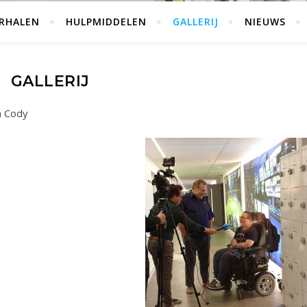
RHALEN
HULPMIDDELEN
GALLERIJ
NIEUWS
GALLERIJ
n Cody