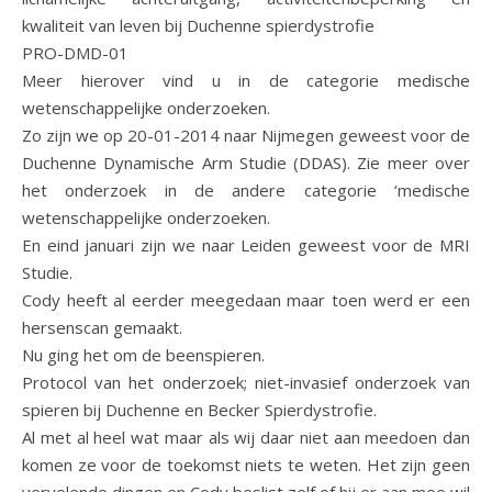
kwaliteit van leven bij Duchenne spierdystrofie
PRO-DMD-01
Meer hierover vind u in de categorie medische
wetenschappelijke onderzoeken.
Zo zijn we op 20-01-2014 naar Nijmegen geweest voor de
Duchenne Dynamische Arm Studie (DDAS). Zie meer over
het onderzoek in de andere categorie ‘medische
wetenschappelijke onderzoeken.
En eind januari zijn we naar Leiden geweest voor de MRI
Studie.
Cody heeft al eerder meegedaan maar toen werd er een
hersenscan gemaakt.
Nu ging het om de beenspieren.
Protocol van het onderzoek; niet-invasief onderzoek van
spieren bij Duchenne en Becker Spierdystrofie.
Al met al heel wat maar als wij daar niet aan meedoen dan
komen ze voor de toekomst niets te weten. Het zijn geen