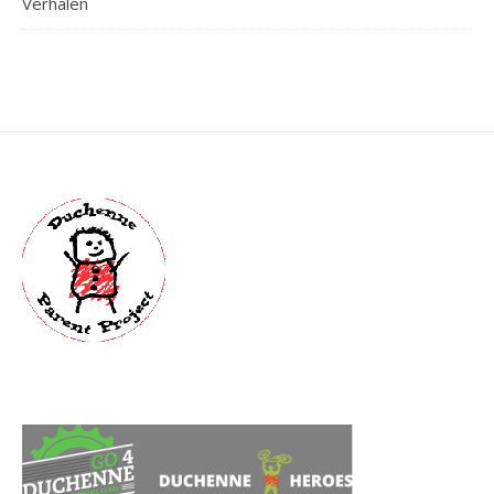
Verhalen