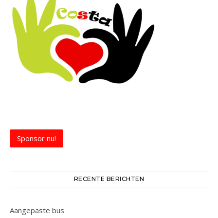
Sponsor nu!
RECENTE BERICHTEN
Aangepaste bus