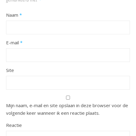
Naam
*
E-mail
*
Site
Mijn naam, e-mail en site opslaan in deze browser voor de
volgende keer wanneer ik een reactie plaats.
Reactie